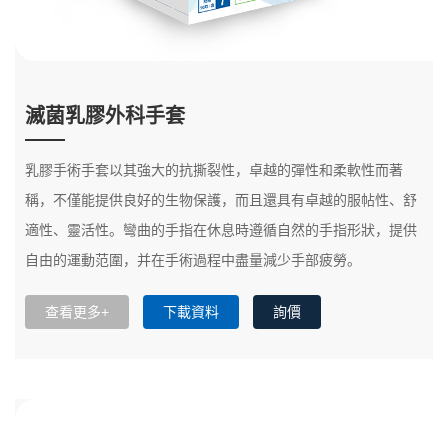
滅菌乳膠外科手套
乳膠手術手套以其強大的抗撕裂性，卓越的彈性和柔軟性而著
稱，不僅能提供良好的生物保護，而且還具有卓越的服帖性、舒
適性、靈活性。彎曲的手指在休息時遵循自然的手指形狀，提供
自由的運動范圍，并在手術過程中盡量減少手部疲勞。
查看更多+
下載資料
詢價